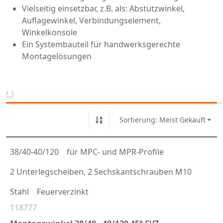
Vielseitig einsetzbar, z.B. als: Abstützwinkel,
Auflagewinkel, Verbindungselement,
Winkelkonsole
Ein Systembauteil für handwerksgerechte
Montagelösungen
Sortierung: Meist Gekauft
38/40-40/120
für MPC- und MPR-Profile
2 Unterlegscheiben, 2 Sechskantschrauben M10
Stahl
Feuerverzinkt
118777