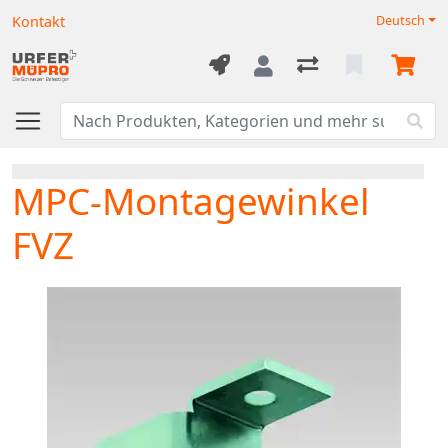
Kontakt
Deutsch
MPC-Montagewinkel
FVZ