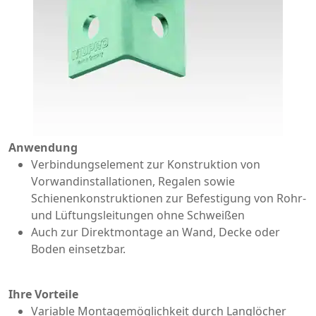
Anwendung
Verbindungselement zur Konstruktion von
Vorwandinstallationen, Regalen sowie
Schienenkonstruktionen zur Befestigung von Rohr-
und Lüftungsleitungen ohne Schweißen
Auch zur Direktmontage an Wand, Decke oder
Boden einsetzbar.
Ihre Vorteile
Variable Montagemöglichkeit durch Langlöcher