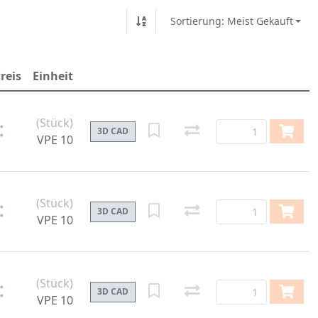
Sortierung: Meist Gekauft
reis
Einheit
(Stück)
3D CAD
VPE 10
(Stück)
3D CAD
VPE 10
(Stück)
3D CAD
VPE 10