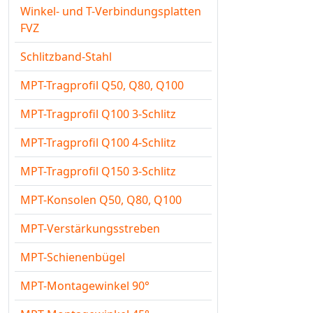
Winkel- und T-Verbindungsplatten
FVZ
Schlitzband-Stahl
MPT-Tragprofil Q50, Q80, Q100
MPT-Tragprofil Q100 3-Schlitz
MPT-Tragprofil Q100 4-Schlitz
MPT-Tragprofil Q150 3-Schlitz
MPT-Konsolen Q50, Q80, Q100
MPT-Verstärkungsstreben
MPT-Schienenbügel
MPT-Montagewinkel 90°