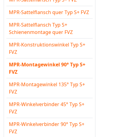
MPR-Sattelflansch quer Typ S+ FVZ
MPR-Sattelflansch Typ S+
Schienenmontage quer FVZ
MPR-Konstruktionswinkel Typ S+
FVZ
MPR-Montagewinkel 90° Typ S+
FVZ
MPR-Montagewinkel 135° Typ S+
FVZ
MPR-Winkelverbinder 45° Typ S+
FVZ
MPR-Winkelverbinder 90° Typ S+
FVZ