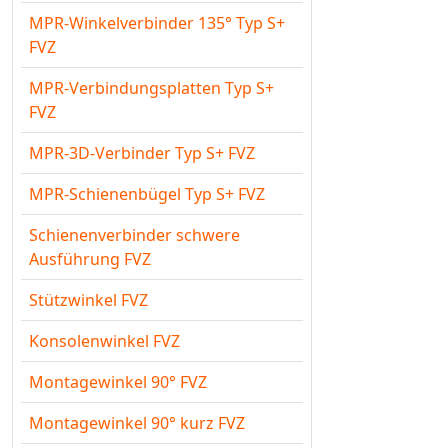
MPR-Winkelverbinder 135° Typ S+
FVZ
MPR-Verbindungsplatten Typ S+
FVZ
MPR-3D-Verbinder Typ S+ FVZ
MPR-Schienenbügel Typ S+ FVZ
Schienenverbinder schwere
Ausführung FVZ
Stützwinkel FVZ
Konsolenwinkel FVZ
Montagewinkel 90° FVZ
Montagewinkel 90° kurz FVZ