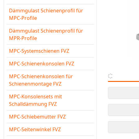
Dämmgulast Schienenprofil für
MPC-Profile
Dämmgulast Schienenprofil für
MPR-Profile
MPC-Systemschienen FVZ
MPC-Schienenkonsolen FVZ
MPC-Schienenkonsolen für
Schienenmontage FVZ
MPC-Konsolensets mit
Schalldämmung FVZ
MPC-Schiebemutter FVZ
MPC-Seitenwinkel FVZ