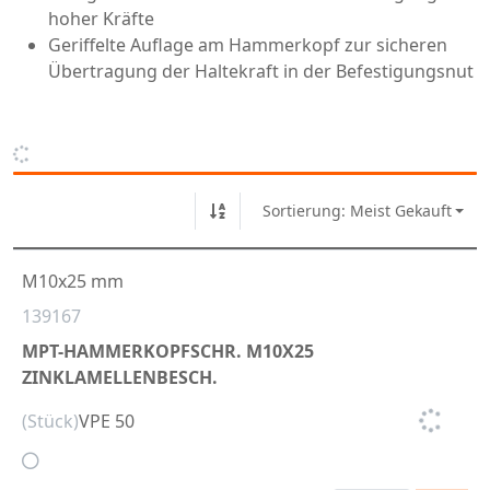
hoher Kräfte
Geriffelte Auflage am Hammerkopf zur sicheren
Übertragung der Haltekraft in der Befestigungsnut
Sortierung: Meist Gekauft
M10x25 mm
139167
MPT-HAMMERKOPFSCHR. M10X25
ZINKLAMELLENBESCH.
(Stück)
VPE 50