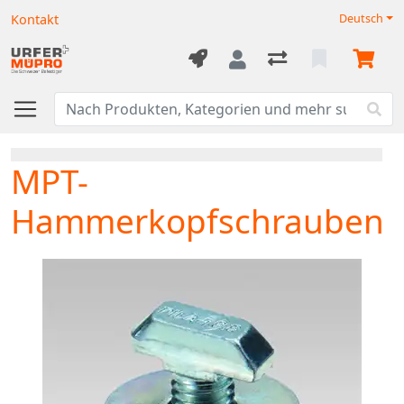
Kontakt
Deutsch
MPT-
Hammerkopfschrauben