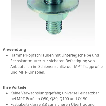
Anwendung
Hammerkopfschrauben mit Unterlegscheibe und
Sechskantmutter zur sicheren Befestigung von
Anbauteilen im Schienenschlitz der MPT-Tragprofile
und MPT-Konsolen.
Ihre Vorteile
Keine Verwechslungsgefahr, universell einsetzbar
bei MPT-Profilen Q50, Q80, Q100 und Q150
Festigkeitsklasse 8.8 zur sicheren Übertragung