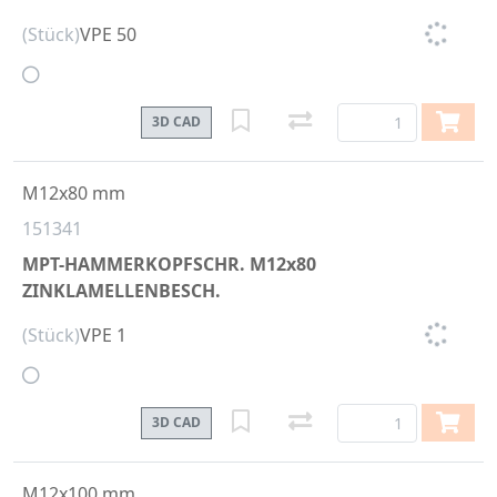
(Stück)
VPE 50
3D CAD
M12x80 mm
151341
MPT-HAMMERKOPFSCHR. M12x80
ZINKLAMELLENBESCH.
(Stück)
VPE 1
3D CAD
M12x100 mm