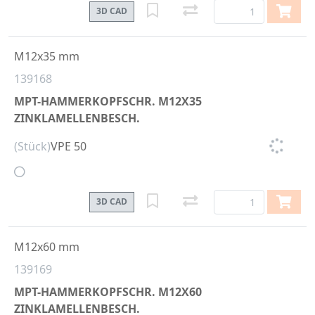
3D CAD
M12x35 mm
139168
MPT-HAMMERKOPFSCHR. M12X35
ZINKLAMELLENBESCH.
(Stück)
VPE 50
3D CAD
M12x60 mm
139169
MPT-HAMMERKOPFSCHR. M12X60
ZINKLAMELLENBESCH.