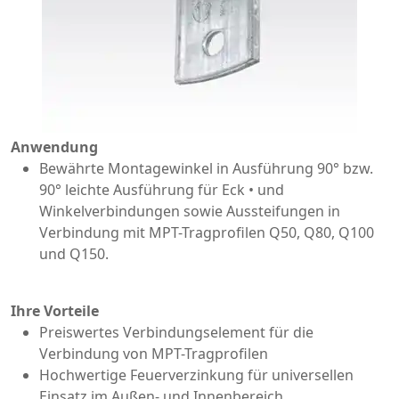
Anwendung
Bewährte Montagewinkel in Ausführung 90° bzw.
90° leichte Ausführung für Eck • und
Winkelverbindungen sowie Aussteifungen in
Verbindung mit MPT-Tragprofilen Q50, Q80, Q100
und Q150.
Ihre Vorteile
Preiswertes Verbindungselement für die
Verbindung von MPT-Tragprofilen
Hochwertige Feuerverzinkung für universellen
Einsatz im Außen- und Innenbereich