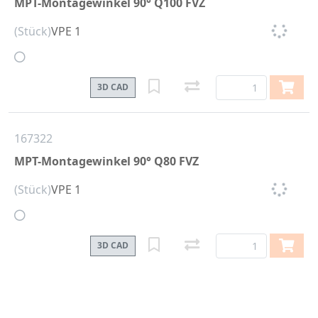
MPT-Montagewinkel 90° Q100 FVZ
(Stück)
VPE 1
3D CAD
167322
MPT-Montagewinkel 90° Q80 FVZ
(Stück)
VPE 1
3D CAD