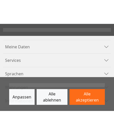
Meine Daten
Services
Sprachen
Währungen
Alle
Alle
Anpassen
ablehnen
akzeptieren
Informationen