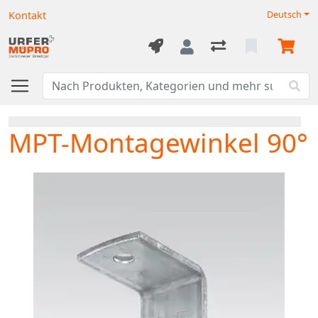
Kontakt
Deutsch
MPT-Montagewinkel 90°