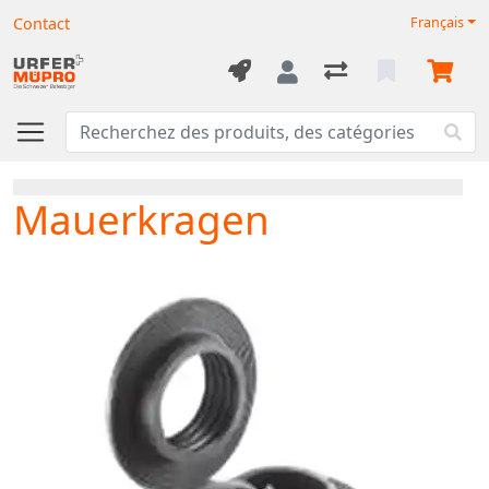
Contact
Français
Mauerkragen