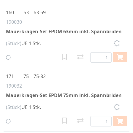
160
63
63-69
190030
Mauerkragen-Set EPDM 63mm inkl. Spannbriden
(Stück)
UE 1 Stk.
171
75
75-82
190032
Mauerkragen-Set EPDM 75mm inkl. Spannbriden
(Stück)
UE 1 Stk.