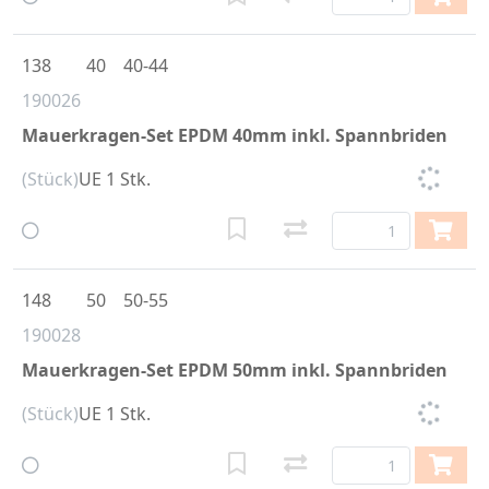
138
40
40-44
190026
Mauerkragen-Set EPDM 40mm inkl. Spannbriden
(Stück)
UE 1 Stk.
148
50
50-55
190028
Mauerkragen-Set EPDM 50mm inkl. Spannbriden
(Stück)
UE 1 Stk.