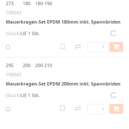
273
180
180-190
190043
Mauerkragen-Set EPDM 180mm inkl. Spannbriden
(Stück)
UE 1 Stk.
295
200
200-210
190047
Mauerkragen-Set EPDM 200mm inkl. Spannbriden
(Stück)
UE 1 Stk.