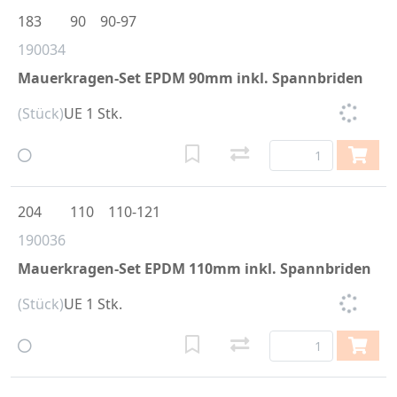
183
90
90-97
190034
Mauerkragen-Set EPDM 90mm inkl. Spannbriden
(Stück)
UE 1 Stk.
204
110
110-121
190036
Mauerkragen-Set EPDM 110mm inkl. Spannbriden
(Stück)
UE 1 Stk.