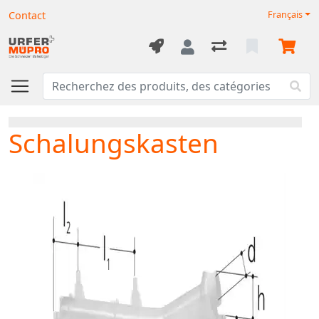
Contact
Français
Schalungskasten