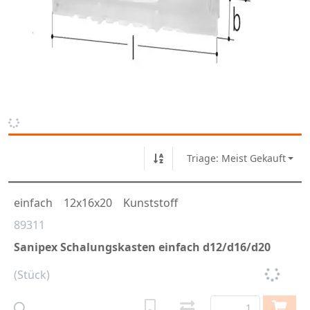
Triage: Meist Gekauft
einfach
12x16x20
Kunststoff
89311
Sanipex Schalungskasten einfach d12/d16/d20
(Stück)