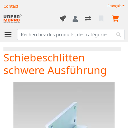
Contact
Français
Schiebeschlitten
schwere Ausführung