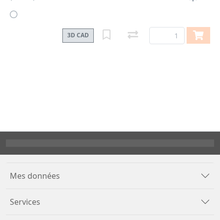
3D CAD
Mes données
Services