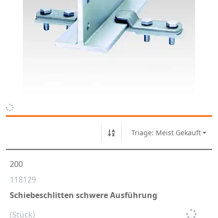
Triage: Meist Gekauft
200
118129
Schiebeschlitten schwere Ausführung
(Stück)