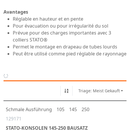
Avantages
Réglable en hauteur et en pente
Pour évacuation ou pour irrégularité du sol
Prévue pour des charges importantes avec 3
colliers STATO®
Permet le montage en drapeau de tubes lourds
Peut être utilisé comme pied réglable de rayonnage
Triage: Meist Gekauft
Schmale Ausführung
105
145
250
129171
STATO-KONSOLEN 145-250 BAUSATZ