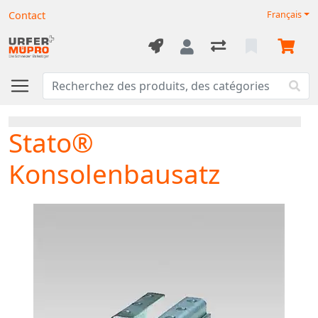
Contact
Français
Stato®
Konsolenbausatz