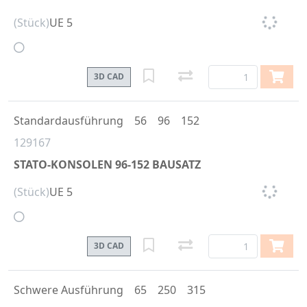
(Stück)
UE 5
3D CAD
Standardausführung
56
96
152
129167
STATO-KONSOLEN 96-152 BAUSATZ
(Stück)
UE 5
3D CAD
Schwere Ausführung
65
250
315