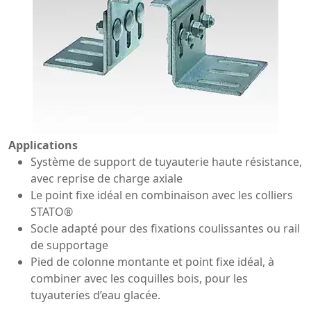
Applications
Système de support de tuyauterie haute résistance,
avec reprise de charge axiale
Le point fixe idéal en combinaison avec les colliers
STATO®
Socle adapté pour des fixations coulissantes ou rail
de supportage
Pied de colonne montante et point fixe idéal, à
combiner avec les coquilles bois, pour les
tuyauteries d’eau glacée.