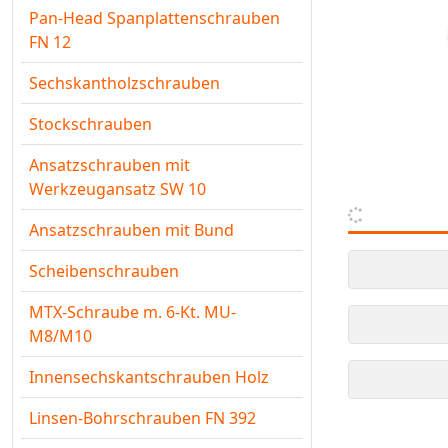
Pan-Head Spanplattenschrauben
FN 12
Sechskantholzschrauben
Stockschrauben
Ansatzschrauben mit
Werkzeugansatz SW 10
Ansatzschrauben mit Bund
Scheibenschrauben
MTX-Schraube m. 6-Kt. MU-
M8/M10
Innensechskantschrauben Holz
Linsen-Bohrschrauben FN 392