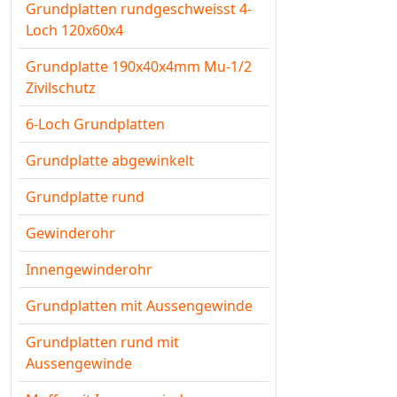
Grundplatten rundgeschweisst 4-
Loch 120x60x4
Grundplatte 190x40x4mm Mu-1/2
Zivilschutz
6-Loch Grundplatten
Grundplatte abgewinkelt
Grundplatte rund
Gewinderohr
Innengewinderohr
Grundplatten mit Aussengewinde
Grundplatten rund mit
Aussengewinde