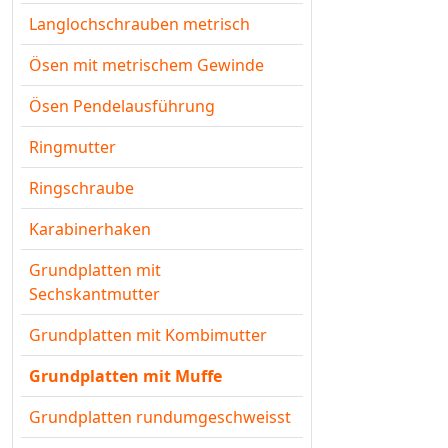
Langlochschrauben metrisch
Ösen mit metrischem Gewinde
Ösen Pendelausführung
Ringmutter
Ringschraube
Karabinerhaken
Grundplatten mit
Sechskantmutter
Grundplatten mit Kombimutter
Grundplatten mit Muffe
Grundplatten rundumgeschweisst