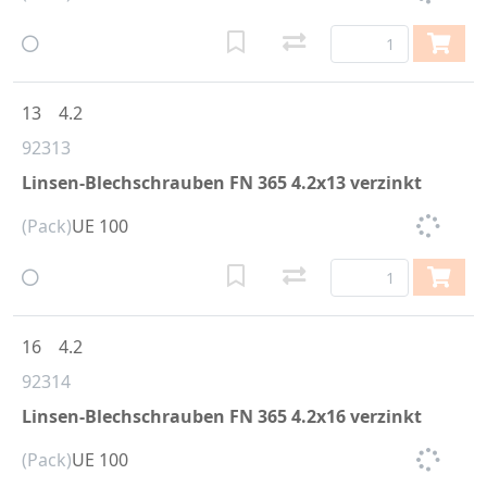
13
4.2
92313
Linsen-Blechschrauben FN 365 4.2x13 verzinkt
(Pack)
UE 100
16
4.2
92314
Linsen-Blechschrauben FN 365 4.2x16 verzinkt
(Pack)
UE 100