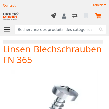
Contact
Français
Linsen-Blechschrauben
FN 365