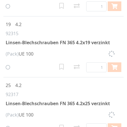
19
4.2
92315
Linsen-Blechschrauben FN 365 4.2x19 verzinkt
(Pack)
UE 100
25
4.2
92317
Linsen-Blechschrauben FN 365 4.2x25 verzinkt
(Pack)
UE 100