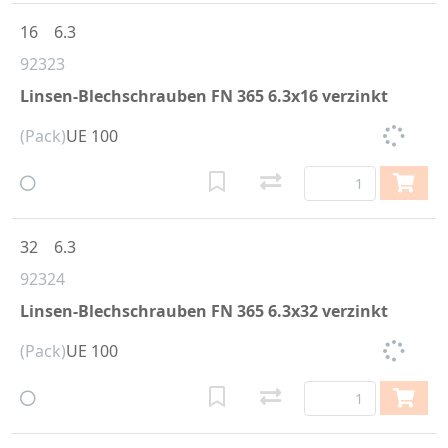
16
6.3
92323
Linsen-Blechschrauben FN 365 6.3x16 verzinkt
(Pack)
UE 100
32
6.3
92324
Linsen-Blechschrauben FN 365 6.3x32 verzinkt
(Pack)
UE 100