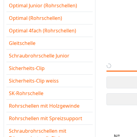
Optimal Junior (Rohrschellen)
Optimal (Rohrschellen)
Optimal 4fach (Rohrschellen)
Gleitschelle
Schraubrohrschelle Junior
Sicherheits-Clip
Sicherheits-Clip weiss
SK-Rohrschelle
Rohrschellen mit Holzgewinde
Rohrschellen mit Spreizsupport
Schraubrohrschellen mit
N°