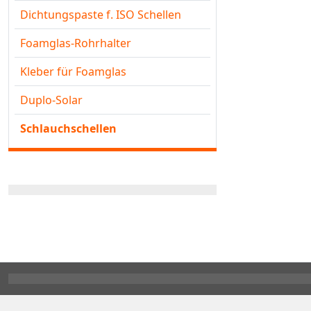
Dichtungspaste f. ISO Schellen
Foamglas-Rohrhalter
Kleber für Foamglas
Duplo-Solar
Schlauchschellen