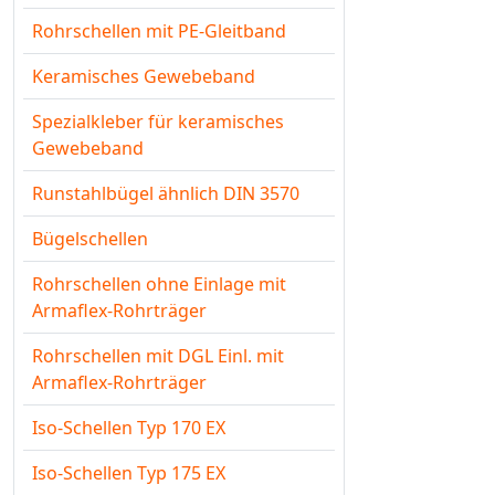
Rohrschellen mit PE-Gleitband
Keramisches Gewebeband
Spezialkleber für keramisches
Gewebeband
Runstahlbügel ähnlich DIN 3570
Bügelschellen
Rohrschellen ohne Einlage mit
Armaflex-Rohrträger
Rohrschellen mit DGL Einl. mit
Armaflex-Rohrträger
Iso-Schellen Typ 170 EX
Iso-Schellen Typ 175 EX