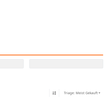
Triage: Meist Gekauft