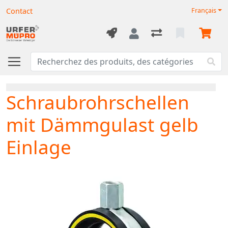
Contact
Français
Schraubrohrschellen
mit Dämmgulast gelb
Einlage