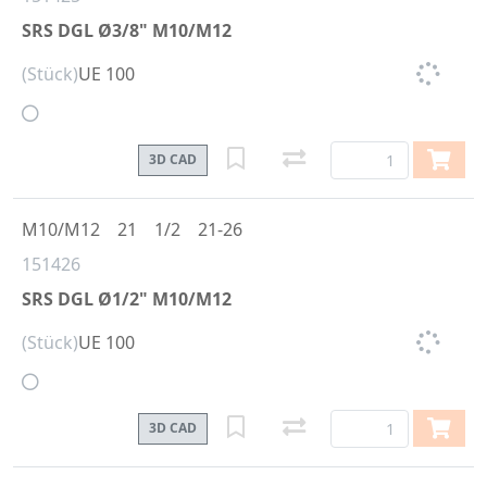
SRS DGL Ø3/8" M10/M12
(Stück)
UE 100
3D CAD
M10/M12
21
1/2
21-26
151426
SRS DGL Ø1/2" M10/M12
(Stück)
UE 100
3D CAD