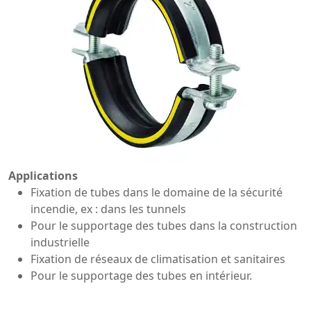
Applications
Fixation de tubes dans le domaine de la sécurité
incendie, ex : dans les tunnels
Pour le supportage des tubes dans la construction
industrielle
Fixation de réseaux de climatisation et sanitaires
Pour le supportage des tubes en intérieur.