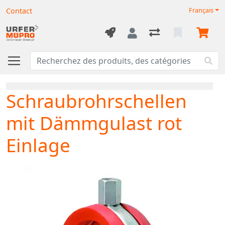
Contact
Français
Schraubrohrschellen
mit Dämmgulast rot
Einlage