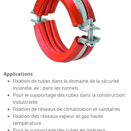
Applications
Fixation de tubes dans le domaine de la sécurité
incendie, ex : dans les tunnels
Pour le supportage des tubes dans la construction
industrielle
Fixation de réseaux de climatisation et sanitaires
Fixation des réseaux vapeur et gaz haute
température
Pour le supportage des tubes en intérieur.