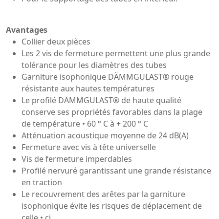
Avantages
Collier deux pièces
Les 2 vis de fermeture permettent une plus grande
tolérance pour les diamètres des tubes
Garniture isophonique DÄMMGULAST® rouge
résistante aux hautes températures
Le profilé DÄMMGULAST® de haute qualité
conserve ses propriétés favorables dans la plage
de température • 60 ° C à + 200 ° C
Atténuation acoustique moyenne de 24 dB(A)
Fermeture avec vis à tête universelle
Vis de fermeture imperdables
Profilé nervuré garantissant une grande résistance
en traction
Le recouvrement des arêtes par la garniture
isophonique évite les risques de déplacement de
celle • ci