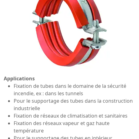
Applications
Fixation de tubes dans le domaine de la sécurité
incendie, ex : dans les tunnels
Pour le supportage des tubes dans la construction
industrielle
Fixation de réseaux de climatisation et sanitaires
Fixation des réseaux vapeur et gaz haute
température
Pour le supportage des tubes en intérieur.