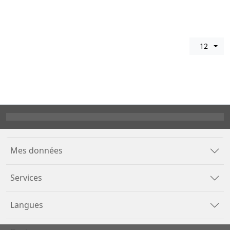
12
Mes données
Services
Langues