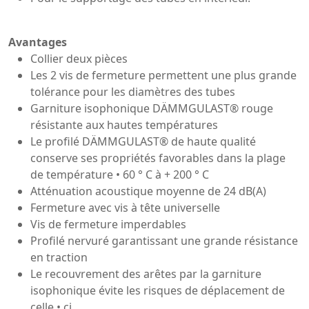
Avantages
Collier deux pièces
Les 2 vis de fermeture permettent une plus grande
tolérance pour les diamètres des tubes
Garniture isophonique DÄMMGULAST® rouge
résistante aux hautes températures
Le profilé DÄMMGULAST® de haute qualité
conserve ses propriétés favorables dans la plage
de température • 60 ° C à + 200 ° C
Atténuation acoustique moyenne de 24 dB(A)
Fermeture avec vis à tête universelle
Vis de fermeture imperdables
Profilé nervuré garantissant une grande résistance
en traction
Le recouvrement des arêtes par la garniture
isophonique évite les risques de déplacement de
celle • ci