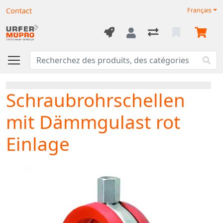
Contact
Français
Schraubrohrschellen
mit Dämmgulast rot
Einlage