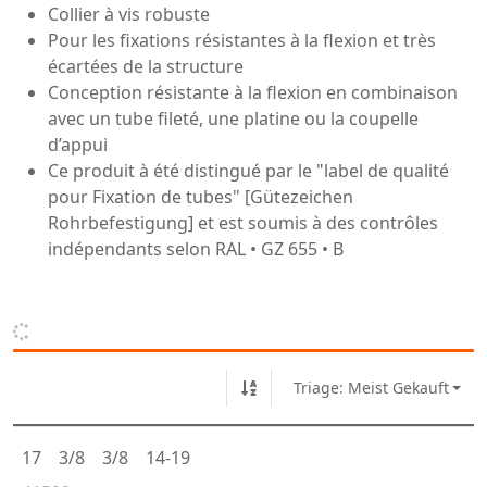
Collier à vis robuste
Pour les fixations résistantes à la flexion et très
écartées de la structure
Conception résistante à la flexion en combinaison
avec un tube fileté, une platine ou la coupelle
d’appui
Ce produit à été distingué par le "label de qualité
pour Fixation de tubes" [Gütezeichen
Rohrbefestigung] et est soumis à des contrôles
indépendants selon RAL • GZ 655 • B
Triage: Meist Gekauft
17
3/8
3/8
14-19