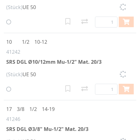
(Stück)
UE 50
10
1/2
10-12
41242
SRS DGL Ø10/12mm Mu-1/2" Mat. 20/3
(Stück)
UE 50
17
3/8
1/2
14-19
41246
SRS DGL Ø3/8" Mu-1/2" Mat. 20/3