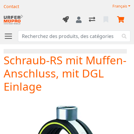
Contact
Français
Schraub-RS mit Muffen-
Anschluss, mit DGL
Einlage