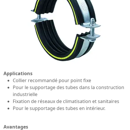
Applications
Collier recommandé pour point fixe
Pour le supportage des tubes dans la construction
industrielle
Fixation de réseaux de climatisation et sanitaires
Pour le supportage des tubes en intérieur.
Avantages