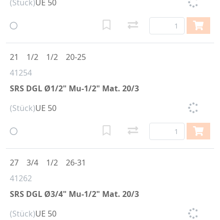
(Stück)
UE 50
21
1/2
1/2
20-25
41254
SRS DGL Ø1/2" Mu-1/2" Mat. 20/3
(Stück)
UE 50
27
3/4
1/2
26-31
41262
SRS DGL Ø3/4" Mu-1/2" Mat. 20/3
(Stück)
UE 50