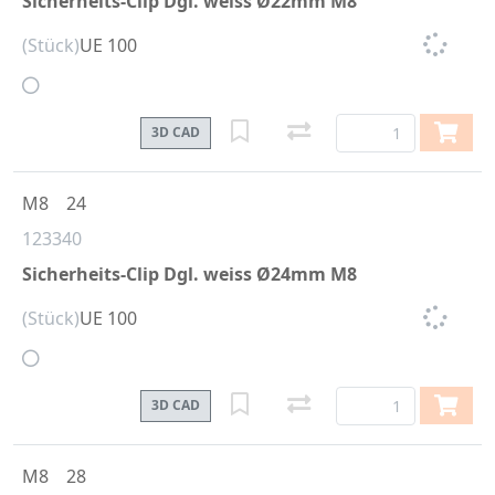
Sicherheits-Clip Dgl. weiss Ø22mm M8
(Stück)
UE 100
3D CAD
M8
24
123340
Sicherheits-Clip Dgl. weiss Ø24mm M8
(Stück)
UE 100
3D CAD
M8
28