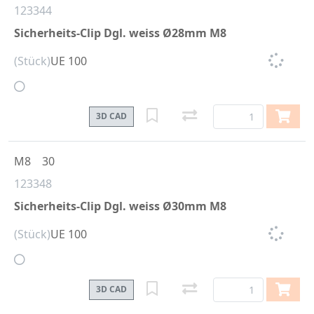
123344
Sicherheits-Clip Dgl. weiss Ø28mm M8
(Stück)
UE 100
3D CAD
M8
30
123348
Sicherheits-Clip Dgl. weiss Ø30mm M8
(Stück)
UE 100
3D CAD