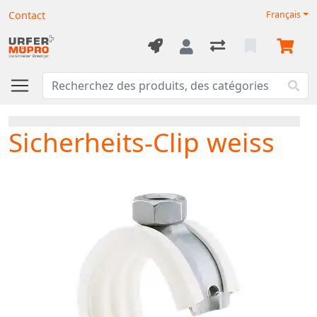
Contact
Français
Sicherheits-Clip weiss