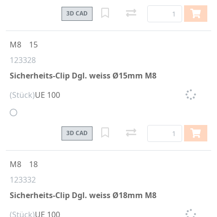
3D CAD
M8
15
123328
Sicherheits-Clip Dgl. weiss Ø15mm M8
(Stück)
UE 100
3D CAD
M8
18
123332
Sicherheits-Clip Dgl. weiss Ø18mm M8
(Stück)
UE 100