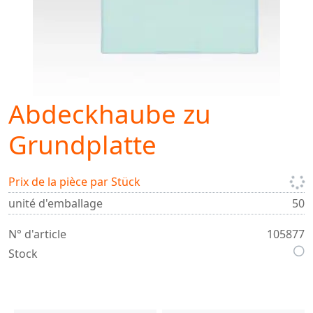
Abdeckhaube zu
Grundplatte
Prix de la pièce par Stück
unité d'emballage
50
N° d'article
105877
Stock