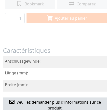
Bookmark
Comparez
Ajouter au panier
Caractéristiques
Anschlussgewinde:
Länge (mm):
Breite (mm):
Veuillez demander plus d'informations sur ce
produit.