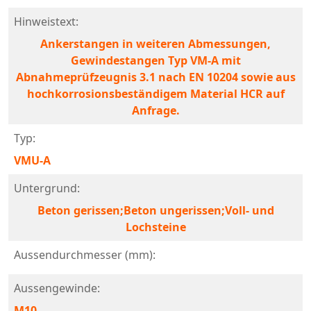
Hinweistext:
Ankerstangen in weiteren Abmessungen,
Gewindestangen Typ VM-A mit
Abnahmeprüfzeugnis 3.1 nach EN 10204 sowie aus
hochkorrosionsbeständigem Material HCR auf
Anfrage.
Typ:
VMU-A
Untergrund:
Beton gerissen;Beton ungerissen;Voll- und
Lochsteine
Aussendurchmesser (mm):
Aussengewinde:
M10