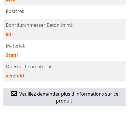
Rostfrei:
Bohrdurchmesser Beton (mm):
90
Material:
Stahl
Oberflächenmaterial:
verzinkt
Veuillez demander plus d'informations sur ce
produit.