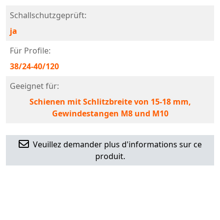
Schallschutzgeprüft:
ja
Für Profile:
38/24-40/120
Geeignet für:
Schienen mit Schlitzbreite von 15-18 mm,
Gewindestangen M8 und M10
Veuillez demander plus d'informations sur ce
produit.