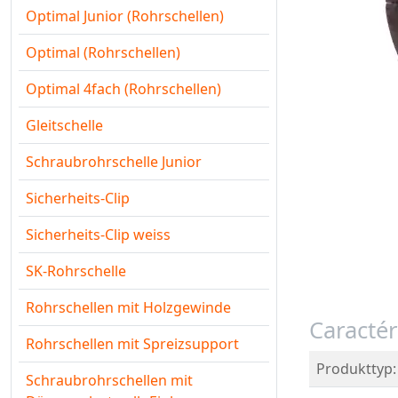
Optimal Junior (Rohrschellen)
Optimal (Rohrschellen)
Optimal 4fach (Rohrschellen)
Gleitschelle
Schraubrohrschelle Junior
Sicherheits-Clip
Sicherheits-Clip weiss
SK-Rohrschelle
Rohrschellen mit Holzgewinde
Caractér
Rohrschellen mit Spreizsupport
Produkttyp:
Schraubrohrschellen mit