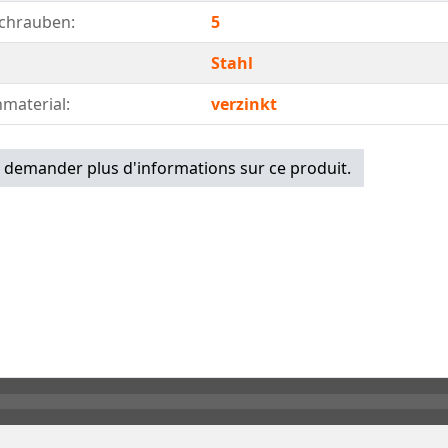
chrauben:
5
Stahl
material:
verzinkt
z demander plus d'informations sur ce produit.