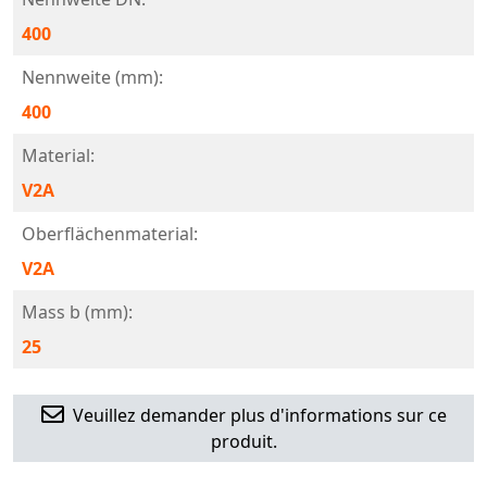
400
Nennweite (mm):
400
Material:
V2A
Oberflächenmaterial:
V2A
Mass b (mm):
25
Veuillez demander plus d'informations sur ce
produit.