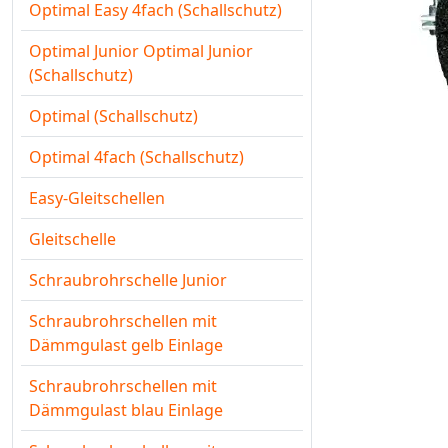
Optimal Easy 4fach (Schallschutz)
Optimal Junior Optimal Junior
(Schallschutz)
Optimal (Schallschutz)
Optimal 4fach (Schallschutz)
Easy-Gleitschellen
Gleitschelle
Schraubrohrschelle Junior
Schraubrohrschellen mit
Dämmgulast gelb Einlage
Schraubrohrschellen mit
Dämmgulast blau Einlage