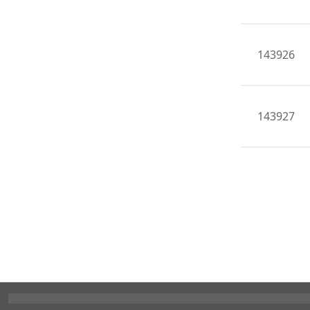
143926
143927