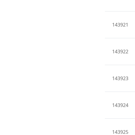
143921
143922
143923
143924
143925