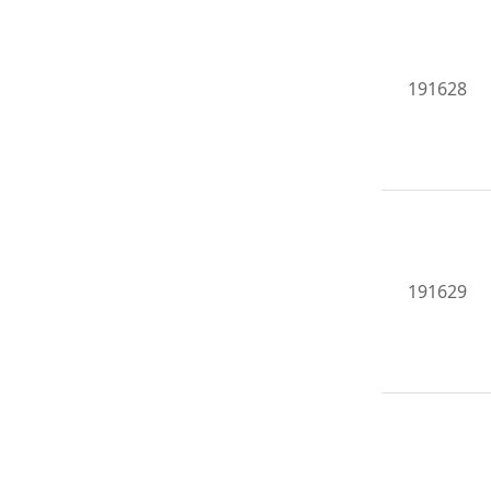
191628
191629