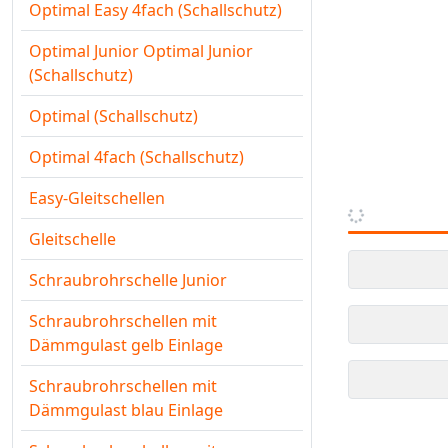
Optimal Easy 4fach (Schallschutz)
Optimal Junior Optimal Junior
(Schallschutz)
Optimal (Schallschutz)
Optimal 4fach (Schallschutz)
Easy-Gleitschellen
Gleitschelle
Schraubrohrschelle Junior
Schraubrohrschellen mit
Dämmgulast gelb Einlage
Schraubrohrschellen mit
Dämmgulast blau Einlage