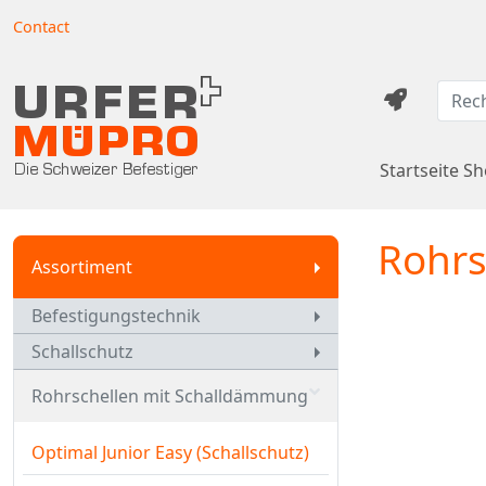
Contact
Startseite S
Rohrs
Assortiment
Befestigungstechnik
Schallschutz
Rohrschellen mit Schalldämmung
Optimal Junior Easy (Schallschutz)