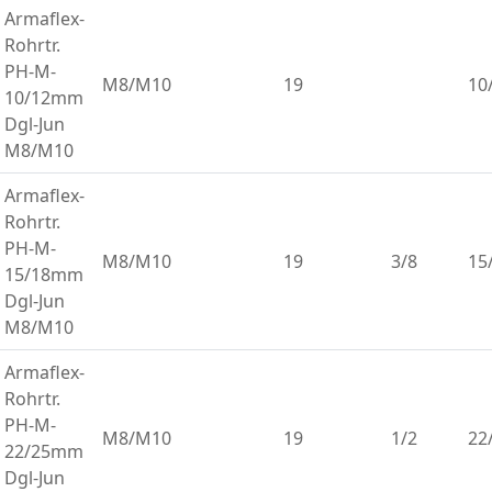
Armaflex-
Rohrtr.
PH-M-
M8/M10
19
10
10/12mm
Dgl-Jun
M8/M10
Armaflex-
Rohrtr.
PH-M-
M8/M10
19
3/8
15
15/18mm
Dgl-Jun
M8/M10
Armaflex-
Rohrtr.
PH-M-
M8/M10
19
1/2
22
22/25mm
Dgl-Jun