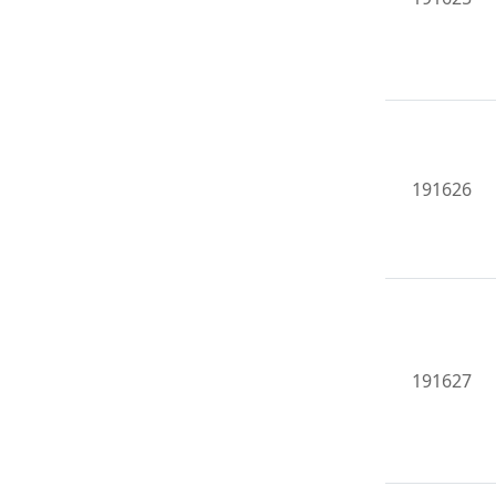
191626
191627