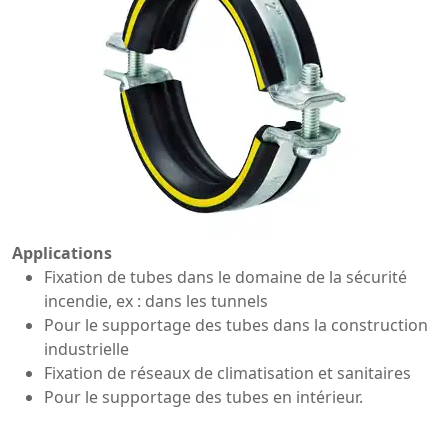
Applications
Fixation de tubes dans le domaine de la sécurité
incendie, ex : dans les tunnels
Pour le supportage des tubes dans la construction
industrielle
Fixation de réseaux de climatisation et sanitaires
Pour le supportage des tubes en intérieur.