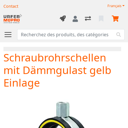
Contact
Français
Schraubrohrschellen
mit Dämmgulast gelb
Einlage