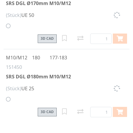
SRS DGL Ø170mm M10/M12
(Stück)
UE 50
3D CAD
M10/M12
180
177-183
151450
SRS DGL Ø180mm M10/M12
(Stück)
UE 25
3D CAD