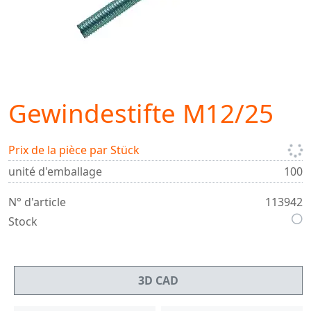
Gewindestifte M12/25
Prix de la pièce par Stück
unité d'emballage
100
N° d'article
113942
Stock
3D CAD