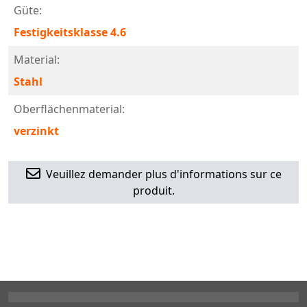
Güte:
Festigkeitsklasse 4.6
Material:
Stahl
Oberflächenmaterial:
verzinkt
Veuillez demander plus d'informations sur ce
produit.