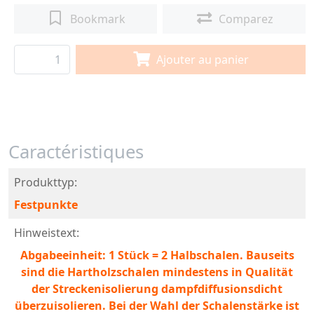
Bookmark
Comparez
Ajouter au panier
Caractéristiques
Produkttyp:
Festpunkte
Hinweistext:
Abgabeeinheit: 1 Stück = 2 Halbschalen. Bauseits
sind die Hartholzschalen mindestens in Qualität
der Streckenisolierung dampfdiffusionsdicht
überzuisolieren. Bei der Wahl der Schalenstärke ist