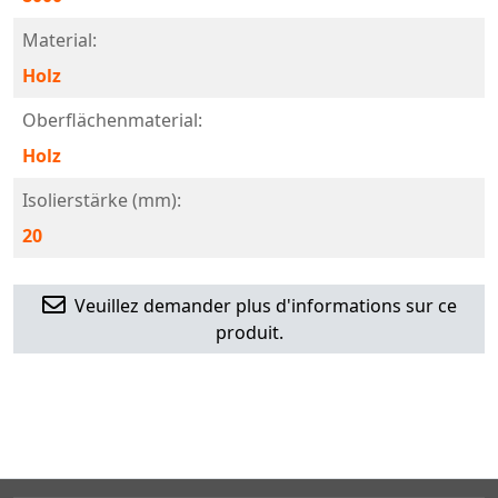
Material:
Holz
Oberflächenmaterial:
Holz
Isolierstärke (mm):
20
Veuillez demander plus d'informations sur ce
produit.