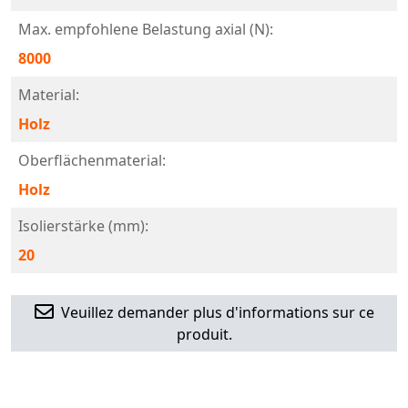
Max. empfohlene Belastung axial (N):
8000
Material:
Holz
Oberflächenmaterial:
Holz
Isolierstärke (mm):
20
Veuillez demander plus d'informations sur ce
produit.