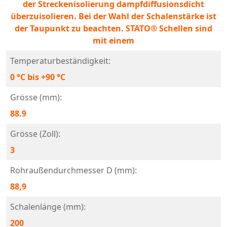
der Streckenisolierung dampfdiffusionsdicht
überzuisolieren. Bei der Wahl der Schalenstärke ist
der Taupunkt zu beachten. STATO® Schellen sind
mit einem
Temperaturbeständigkeit:
0 °C bis +90 °C
Grösse (mm):
88.9
Grösse (Zoll):
3
Rohraußendurchmesser D (mm):
88,9
Schalenlänge (mm):
200