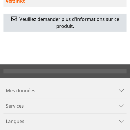
verzinkt
Veuillez demander plus d'informations sur ce
produit.
Mes données
Services
Langues