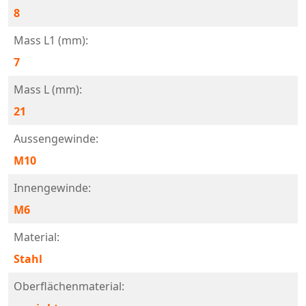
8
Mass L1 (mm):
7
Mass L (mm):
21
Aussengewinde:
M10
Innengewinde:
M6
Material:
Stahl
Oberflächenmaterial: