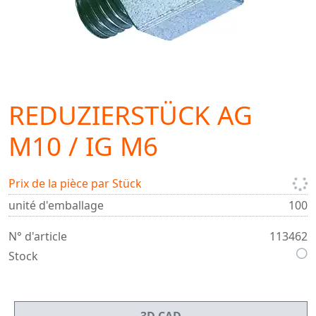
REDUZIERSTÜCK AG
M10 / IG M6
Prix de la pièce par Stück
unité d'emballage
100
N° d'article
113462
Stock