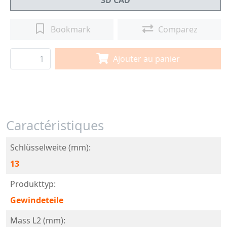
3D CAD
Bookmark
Comparez
Ajouter au panier
Caractéristiques
Schlüsselweite (mm):
13
Produkttyp:
Gewindeteile
Mass L2 (mm):