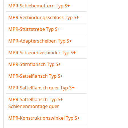
MPR-Schiebemuttern Typ S+
MPR-Verbindungsschloss Typ S+
MPR-Stützstrebe Typ S+
MPR-Adapterscheiben Typ S+
MPR-Schienenverbinder Typ S+
MPR-Stirnflansch Typ S+
MPR-Sattelflansch Typ S+
MPR-Sattelflansch quer Typ S+
MPR-Sattelflansch Typ S+
Schienenmontage quer
MPR-Konstruktionswinkel Typ S+