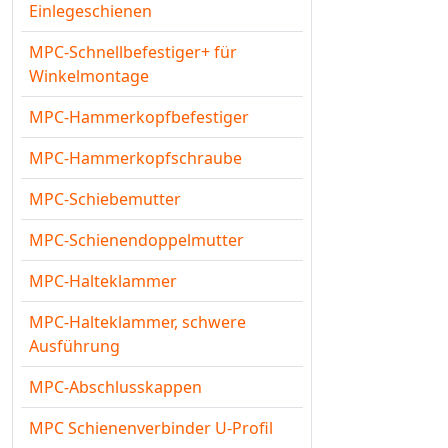
Einlegeschienen
MPC-Schnellbefestiger+ für
Winkelmontage
MPC-Hammerkopfbefestiger
MPC-Hammerkopfschraube
MPC-Schiebemutter
MPC-Schienendoppelmutter
MPC-Halteklammer
MPC-Halteklammer, schwere
Ausführung
MPC-Abschlusskappen
MPC Schienenverbinder U-Profil