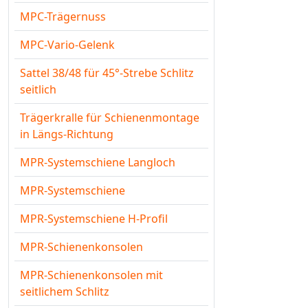
MPC-Trägernuss
MPC-Vario-Gelenk
Sattel 38/48 für 45°-Strebe Schlitz
seitlich
Trägerkralle für Schienenmontage
in Längs-Richtung
MPR-Systemschiene Langloch
MPR-Systemschiene
MPR-Systemschiene H-Profil
MPR-Schienenkonsolen
MPR-Schienenkonsolen mit
seitlichem Schlitz