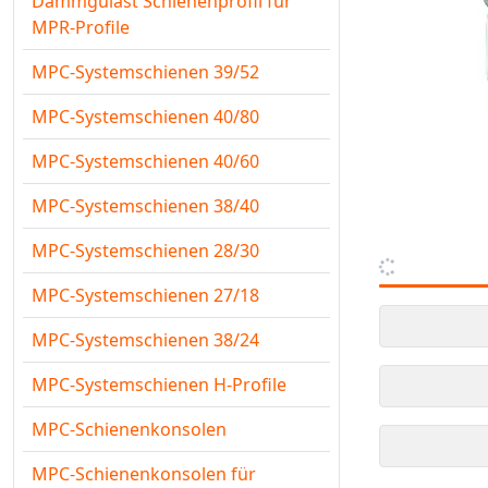
Dämmgulast Schienenprofil für
MPR-Profile
MPC-Systemschienen 39/52
MPC-Systemschienen 40/80
MPC-Systemschienen 40/60
MPC-Systemschienen 38/40
MPC-Systemschienen 28/30
MPC-Systemschienen 27/18
MPC-Systemschienen 38/24
MPC-Systemschienen H-Profile
MPC-Schienenkonsolen
MPC-Schienenkonsolen für