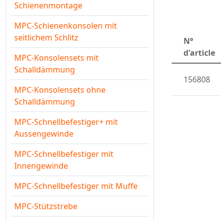
Schienenmontage
MPC-Schienenkonsolen mit
seitlichem Schlitz
N°
d'article
MPC-Konsolensets mit
Schalldämmung
156808
MPC-Konsolensets ohne
Schalldämmung
MPC-Schnellbefestiger+ mit
Aussengewinde
MPC-Schnellbefestiger mit
Innengewinde
MPC-Schnellbefestiger mit Muffe
MPC-Stützstrebe