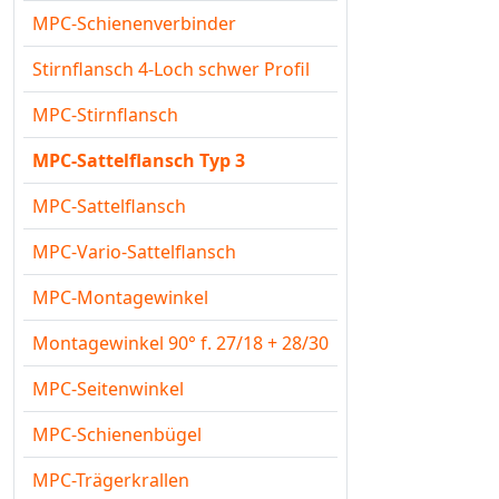
MPC-Schienenverbinder
Stirnflansch 4-Loch schwer Profil
MPC-Stirnflansch
MPC-Sattelflansch Typ 3
MPC-Sattelflansch
MPC-Vario-Sattelflansch
MPC-Montagewinkel
Montagewinkel 90° f. 27/18 + 28/30
MPC-Seitenwinkel
MPC-Schienenbügel
MPC-Trägerkrallen