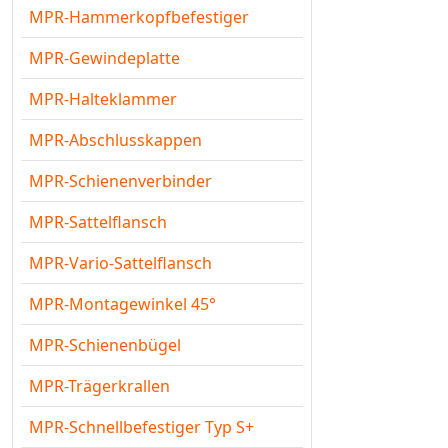
MPR-Hammerkopfbefestiger
MPR-Gewindeplatte
MPR-Halteklammer
MPR-Abschlusskappen
MPR-Schienenverbinder
MPR-Sattelflansch
MPR-Vario-Sattelflansch
MPR-Montagewinkel 45°
MPR-Schienenbügel
MPR-Trägerkrallen
MPR-Schnellbefestiger Typ S+