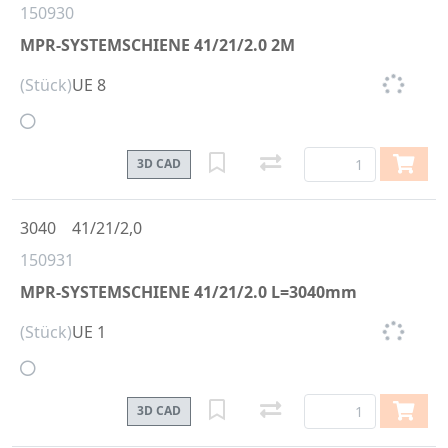
150930
MPR-SYSTEMSCHIENE 41/21/2.0 2M
(Stück)
UE 8
3D CAD
3040
41/21/2,0
150931
MPR-SYSTEMSCHIENE 41/21/2.0 L=3040mm
(Stück)
UE 1
3D CAD