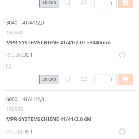
3D CAD
3040
41/41/2,0
150934
MPR-SYSTEMSCHIENE 41/41/2.0 L=3040mm
(Stück)
UE 1
3D CAD
6000
41/41/2,0
150935
MPR-SYSTEMSCHIENE 41/41/2.0 6M
(Stück)
UE 1