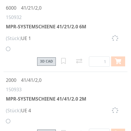
6000
41/21/2,0
150932
MPR-SYSTEMSCHIENE 41/21/2.0 6M
(Stück)
UE 1
3D CAD
2000
41/41/2,0
150933
MPR-SYSTEMSCHIENE 41/41/2.0 2M
(Stück)
UE 4