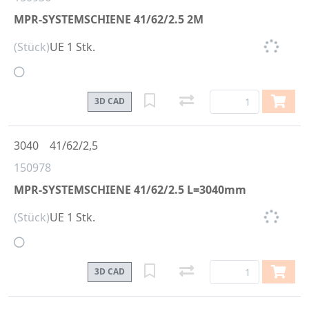
MPR-SYSTEMSCHIENE 41/62/2.5 2M
(Stück)
UE 1 Stk.
3D CAD
3040
41/62/2,5
150978
MPR-SYSTEMSCHIENE 41/62/2.5 L=3040mm
(Stück)
UE 1 Stk.
3D CAD