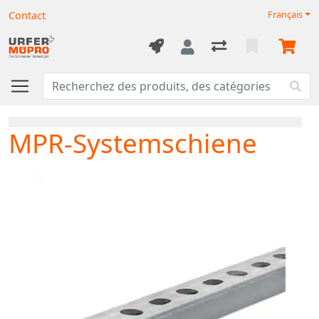
Contact
Français
MPR-Systemschiene