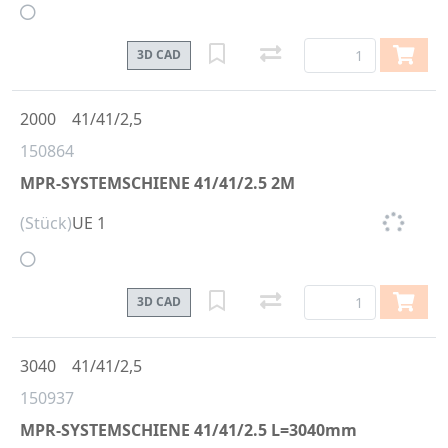
3D CAD
2000
41/41/2,5
150864
MPR-SYSTEMSCHIENE 41/41/2.5 2M
(Stück)
UE 1
3D CAD
3040
41/41/2,5
150937
MPR-SYSTEMSCHIENE 41/41/2.5 L=3040mm