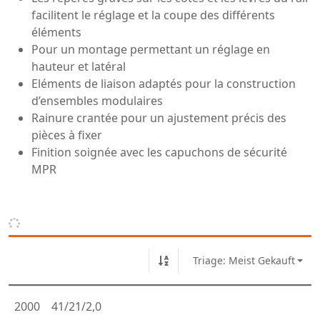
facilitent le réglage et la coupe des différents
éléments
Pour un montage permettant un réglage en
hauteur et latéral
Eléments de liaison adaptés pour la construction
d’ensembles modulaires
Rainure crantée pour un ajustement précis des
pièces à fixer
Finition soignée avec les capuchons de sécurité
MPR
Triage: Meist Gekauft
2000
41/21/2,0