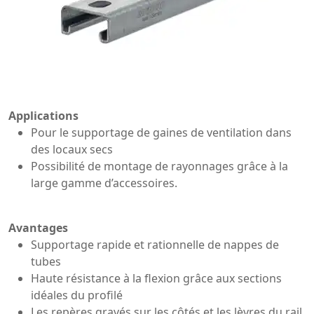
Applications
Pour le supportage de gaines de ventilation dans
des locaux secs
Possibilité de montage de rayonnages grâce à la
large gamme d’accessoires.
Avantages
Supportage rapide et rationnelle de nappes de
tubes
Haute résistance à la flexion grâce aux sections
idéales du profilé
Les repères gravés sur les côtés et les lèvres du rail