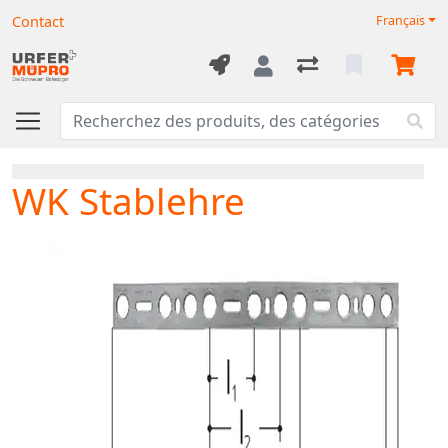
Contact
Français
WK Stablehre