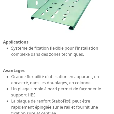
Applications
Système de fixation flexible pour l’installation
complexe dans des zones techniques.
Avantages
Grande flexibilité d’utilisation en apparant, en
encastré, dans les doublages, en colonne
Un pliage simple à bord permet de façonner le
support HBS
La plaque de renfort StaboFix® peut être
rapidement épinglée sur le rail et fournit une
fixation sûre et centrée