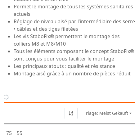
Permet le montage de tous les systèmes sanitaires
actuels
Réglage de niveau aisé par l’intermédiaire des serre
• câbles et des tiges filetées
Les vis StaboFix® permettent le montage des
colliers M8 et M8/M10
Tous les éléments composant le concept StaboFix®
sont conçus pour vous faciliter le montage
Les principaux atouts : qualité et résistance
Montage aisé grâce à un nombre de pièces réduit
Triage: Meist Gekauft
75
55