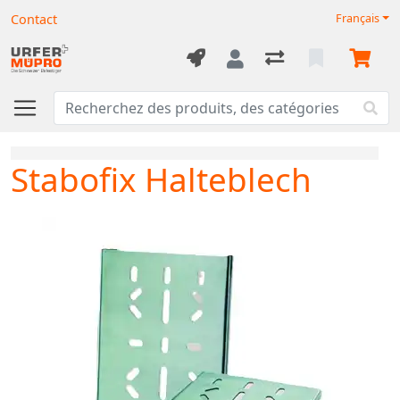
Contact
Français
Stabofix Halteblech