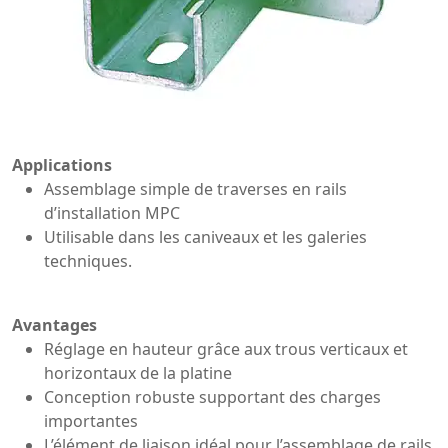
Applications
Assemblage simple de traverses en rails
d’installation MPC
Utilisable dans les caniveaux et les galeries
techniques.
Avantages
Réglage en hauteur grâce aux trous verticaux et
horizontaux de la platine
Conception robuste supportant des charges
importantes
L’élément de liaison idéal pour l’assemblage de rails