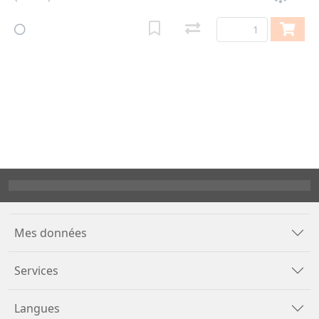
Mes données
Services
Langues