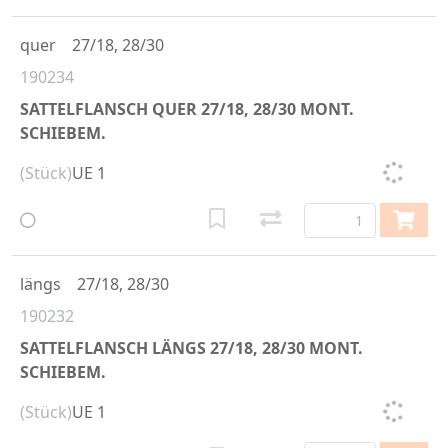
quer
27/18, 28/30
190234
SATTELFLANSCH QUER 27/18, 28/30 MONT.
SCHIEBEM.
(Stück)
UE 1
längs
27/18, 28/30
190232
SATTELFLANSCH LÄNGS 27/18, 28/30 MONT.
SCHIEBEM.
(Stück)
UE 1