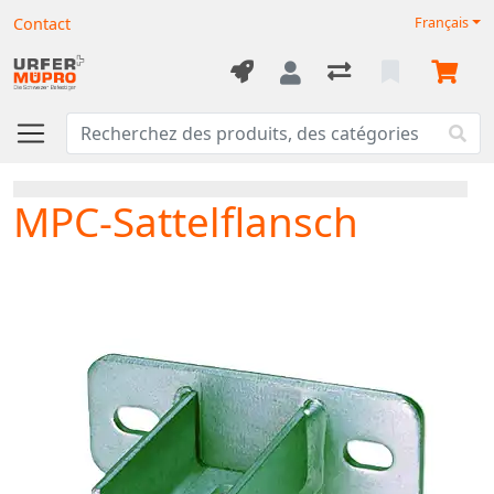
Contact
Français
MPC-Sattelflansch