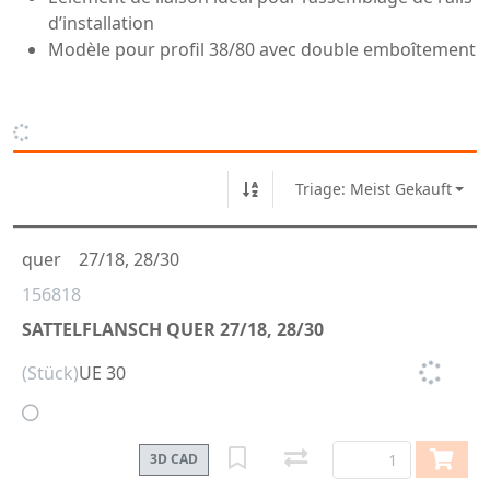
d’installation
Modèle pour profil 38/80 avec double emboîtement
Triage: Meist Gekauft
quer
27/18, 28/30
156818
SATTELFLANSCH QUER 27/18, 28/30
(Stück)
UE 30
3D CAD