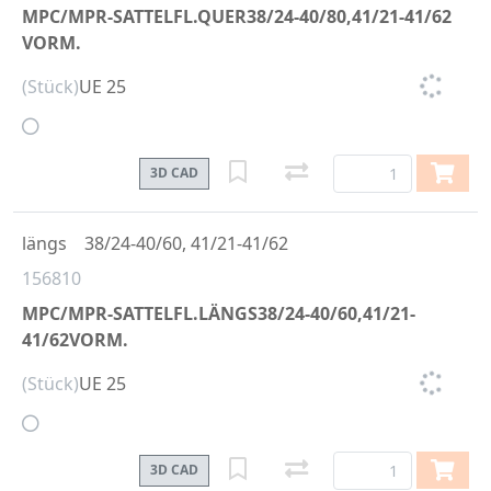
MPC/MPR-SATTELFL.QUER38/24-40/80,41/21-41/62
VORM.
(Stück)
UE 25
3D CAD
längs
38/24-40/60, 41/21-41/62
156810
MPC/MPR-SATTELFL.LÄNGS38/24-40/60,41/21-
41/62VORM.
(Stück)
UE 25
3D CAD