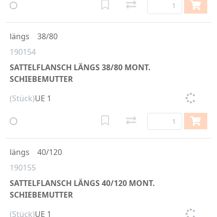
längs
38/80
190154
SATTELFLANSCH LÄNGS 38/80 MONT.
SCHIEBEMUTTER
(Stück)
UE 1
längs
40/120
190155
SATTELFLANSCH LÄNGS 40/120 MONT.
SCHIEBEMUTTER
(Stück)
UE 1