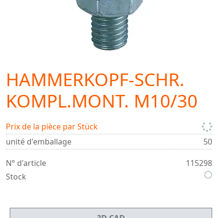
HAMMERKOPF-SCHR.
KOMPL.MONT. M10/30
Prix de la pièce par Stück
unité d'emballage
50
N° d'article
115298
Stock