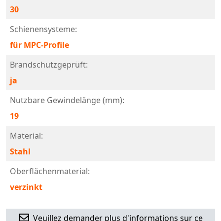
30
Schienensysteme:
für MPC-Profile
Brandschutzgeprüft:
ja
Nutzbare Gewindelänge (mm):
19
Material:
Stahl
Oberflächenmaterial:
verzinkt
Veuillez demander plus d'informations sur ce