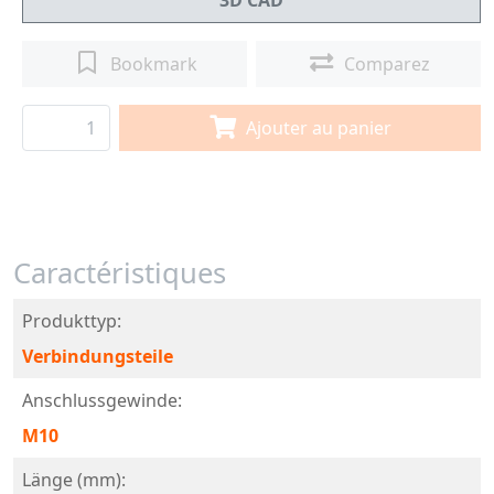
3D CAD
Bookmark
Comparez
Ajouter au panier
Caractéristiques
Produkttyp:
Verbindungsteile
Anschlussgewinde:
M10
Länge (mm):